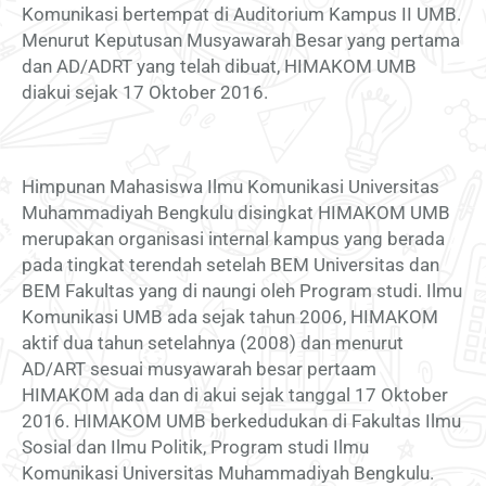
Komunikasi bertempat di Auditorium Kampus II UMB.
Menurut Keputusan Musyawarah Besar yang pertama
dan AD/ADRT yang telah dibuat, HIMAKOM UMB
diakui sejak 17 Oktober 2016.
Himpunan Mahasiswa Ilmu Komunikasi Universitas
Muhammadiyah Bengkulu disingkat HIMAKOM UMB
merupakan organisasi internal kampus yang berada
pada tingkat terendah setelah BEM Universitas dan
BEM Fakultas yang di naungi oleh Program studi. Ilmu
Komunikasi UMB ada sejak tahun 2006, HIMAKOM
aktif dua tahun setelahnya (2008) dan menurut
AD/ART sesuai musyawarah besar pertaam
HIMAKOM ada dan di akui sejak tanggal 17 Oktober
2016. HIMAKOM UMB berkedudukan di Fakultas Ilmu
Sosial dan Ilmu Politik, Program studi Ilmu
Komunikasi Universitas Muhammadiyah Bengkulu.