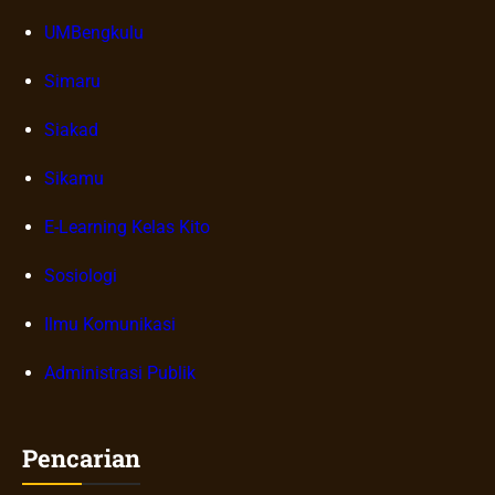
UMBengkulu
Simaru
Siakad
Sikamu
E-Learning Kelas Kito
Sosiologi
Ilmu Komunikasi
Administrasi Publik
Pencarian