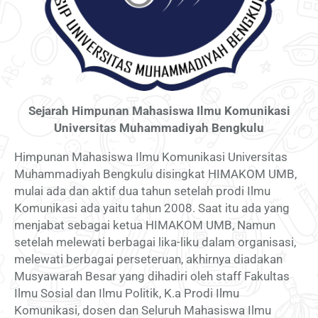
Sejarah Himpunan Mahasiswa Ilmu Komunikasi
Universitas Muhammadiyah Bengkulu
Himpunan Mahasiswa Ilmu Komunikasi Universitas
Muhammadiyah Bengkulu disingkat HIMAKOM UMB,
mulai ada dan aktif dua tahun setelah prodi Ilmu
Komunikasi ada yaitu tahun 2008. Saat itu ada yang
menjabat sebagai ketua HIMAKOM UMB, Namun
setelah melewati berbagai lika-liku dalam organisasi,
melewati berbagai perseteruan, akhirnya diadakan
Musyawarah Besar yang dihadiri oleh staff Fakultas
Ilmu Sosial dan Ilmu Politik, K.a Prodi Ilmu
Komunikasi, dosen dan Seluruh Mahasiswa Ilmu