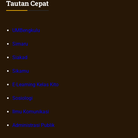
Tautan Cepat
UMBengkulu
Simaru
Siakad
Sikamu
E-Learning Kelas Kito
Sosiologi
Ilmu Komunikasi
Administrasi Publik