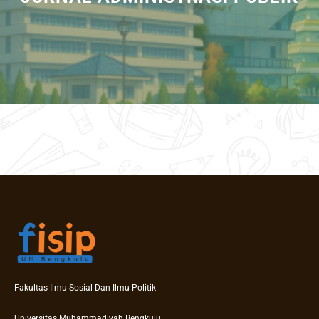
Fakultas Ilmu Sosial Dan Ilmu Politik
Universitas Muhammadiyah Bengkulu.