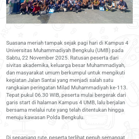
Suasana meriah tampak sejak pagi hari di Kampus 4
Universitas Muhammadiyah Bengkulu (UMB) pada
Sabtu, 22 November 2025. Ratusan peserta dari
sivitas akademika, keluarga besar Muhammadiyah,
dan masyarakat umum berkumpul untuk mengikuti
kegiatan Jalan Santai yang menjadi salah satu
rangkaian peringatan Milad Muhammadiyah ke-113.
Tepat pukul 06.30 WIB, peserta mulai bergerak dari
garis start di halaman Kampus 4 UMB, lalu berjalan
bersama melalui rute yang telah ditentukan hingga
menuju kawasan Polda Bengkulu.
Di sepanjang rute, peserta terlihat penuh semangat