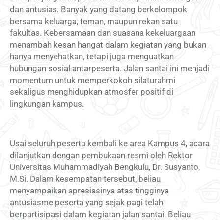
dan antusias. Banyak yang datang berkelompok
bersama keluarga, teman, maupun rekan satu
fakultas. Kebersamaan dan suasana kekeluargaan
menambah kesan hangat dalam kegiatan yang bukan
hanya menyehatkan, tetapi juga menguatkan
hubungan sosial antarpeserta. Jalan santai ini menjadi
momentum untuk memperkokoh silaturahmi
sekaligus menghidupkan atmosfer positif di
lingkungan kampus.
Usai seluruh peserta kembali ke area Kampus 4, acara
dilanjutkan dengan pembukaan resmi oleh Rektor
Universitas Muhammadiyah Bengkulu, Dr. Susyanto,
M.Si. Dalam kesempatan tersebut, beliau
menyampaikan apresiasinya atas tingginya
antusiasme peserta yang sejak pagi telah
berpartisipasi dalam kegiatan jalan santai. Beliau