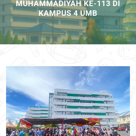
MUHAMMADIYAH KE-113 DI
KAMPUS 4 UMB