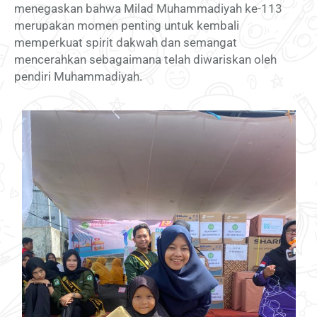
menegaskan bahwa Milad Muhammadiyah ke-113
merupakan momen penting untuk kembali
memperkuat spirit dakwah dan semangat
mencerahkan sebagaimana telah diwariskan oleh
pendiri Muhammadiyah.