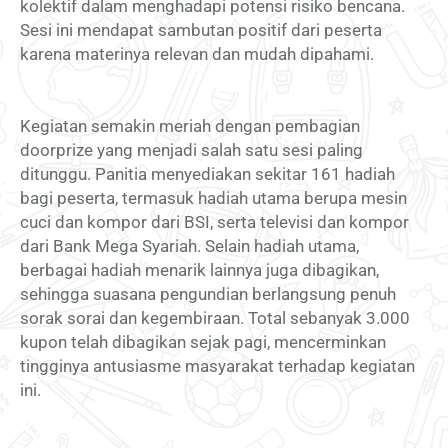
kolektif dalam menghadapi potensi risiko bencana.
Sesi ini mendapat sambutan positif dari peserta
karena materinya relevan dan mudah dipahami.
Kegiatan semakin meriah dengan pembagian
doorprize yang menjadi salah satu sesi paling
ditunggu. Panitia menyediakan sekitar 161 hadiah
bagi peserta, termasuk hadiah utama berupa mesin
cuci dan kompor dari BSI, serta televisi dan kompor
dari Bank Mega Syariah. Selain hadiah utama,
berbagai hadiah menarik lainnya juga dibagikan,
sehingga suasana pengundian berlangsung penuh
sorak sorai dan kegembiraan. Total sebanyak 3.000
kupon telah dibagikan sejak pagi, mencerminkan
tingginya antusiasme masyarakat terhadap kegiatan
ini.