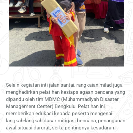
Selain kegiatan inti jalan santai, rangkaian milad juga
menghadirkan pelatihan kesiapsiagaan bencana yang
dipandu oleh tim MDMC (Muhammadiyah Disaster
Management Center) Bengkulu. Pelatihan ini
memberikan edukasi kepada peserta mengenai
langkah-langkah dasar mitigasi bencana, penanganan
awal situasi darurat, serta pentingnya kesadaran