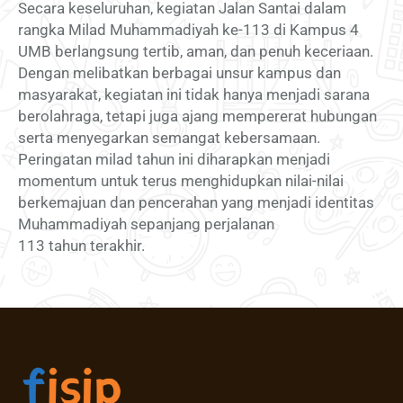
Secara keseluruhan, kegiatan Jalan Santai dalam
rangka Milad Muhammadiyah ke-113 di Kampus 4
UMB berlangsung tertib, aman, dan penuh keceriaan.
Dengan melibatkan berbagai unsur kampus dan
masyarakat, kegiatan ini tidak hanya menjadi sarana
berolahraga, tetapi juga ajang mempererat hubungan
serta menyegarkan semangat kebersamaan.
Peringatan milad tahun ini diharapkan menjadi
momentum untuk terus menghidupkan nilai-nilai
berkemajuan dan pencerahan yang menjadi identitas
Muhammadiyah sepanjang perjalanan
113 tahun terakhir.