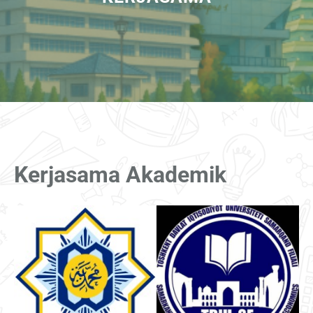
Kerjasama Akademik