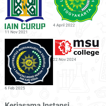
4 April 2022
11 Nov 2021
22 Nov 2024
6 Feb 2025
Kerjasama Instansi