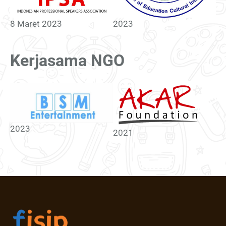
8 Maret 2023
2023
Kerjasama NGO
2023
2021