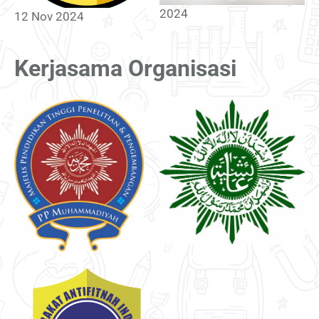
2024
12 Nov 2024
Kerjasama Organisasi