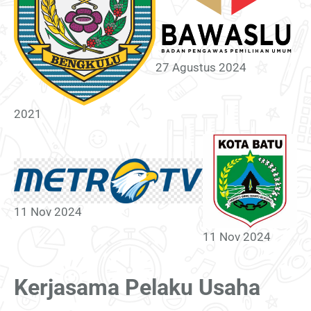
27 Agustus 2024
2021
11 Nov 2024
11 Nov 2024
Kerjasama Pelaku Usaha