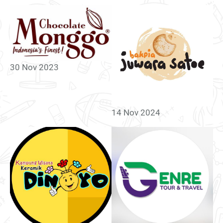
30 Nov 2023
14 Nov 2024