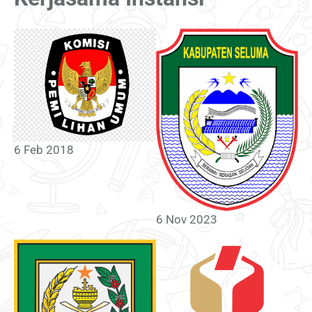
6 Feb 2018
6 Nov 2023