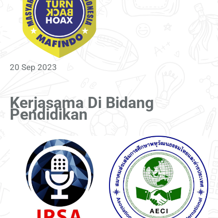
20 Sep 2023
Kerjasama Di Bidang
Pendidikan