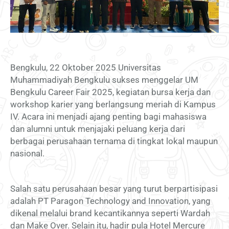
Bengkulu, 22 Oktober 2025 Universitas
Muhammadiyah Bengkulu sukses menggelar UM
Bengkulu Career Fair 2025, kegiatan bursa kerja dan
workshop karier yang berlangsung meriah di Kampus
IV. Acara ini menjadi ajang penting bagi mahasiswa
dan alumni untuk menjajaki peluang kerja dari
berbagai perusahaan ternama di tingkat lokal maupun
nasional.
Salah satu perusahaan besar yang turut berpartisipasi
adalah PT Paragon Technology and Innovation, yang
dikenal melalui brand kecantikannya seperti Wardah
dan Make Over. Selain itu, hadir pula Hotel Mercure