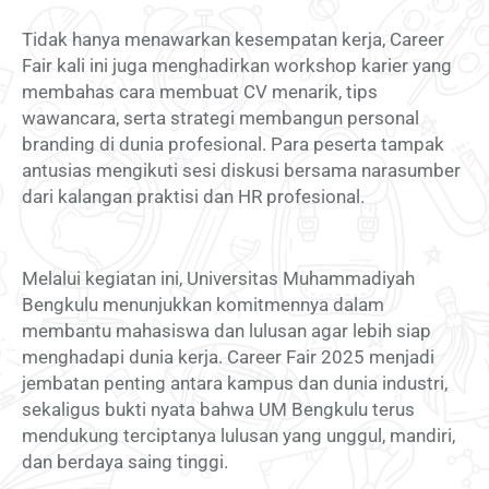
Tidak hanya menawarkan kesempatan kerja, Career
Fair kali ini juga menghadirkan workshop karier yang
membahas cara membuat CV menarik, tips
wawancara, serta strategi membangun personal
branding di dunia profesional. Para peserta tampak
antusias mengikuti sesi diskusi bersama narasumber
dari kalangan praktisi dan HR profesional.
Melalui kegiatan ini, Universitas Muhammadiyah
Bengkulu menunjukkan komitmennya dalam
membantu mahasiswa dan lulusan agar lebih siap
menghadapi dunia kerja. Career Fair 2025 menjadi
jembatan penting antara kampus dan dunia industri,
sekaligus bukti nyata bahwa UM Bengkulu terus
mendukung terciptanya lulusan yang unggul, mandiri,
dan berdaya saing tinggi.