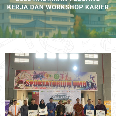
KERJA DAN WORKSHOP KARIER