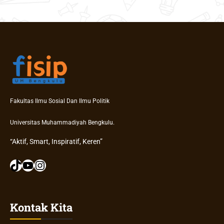
Fakultas Ilmu Sosial Dan Ilmu Politik
Universitas Muhammadiyah Bengkulu.
“Aktif, Smart, Inspiratif, Keren”
TikTok
YouTube
Instagram
Kontak Kita