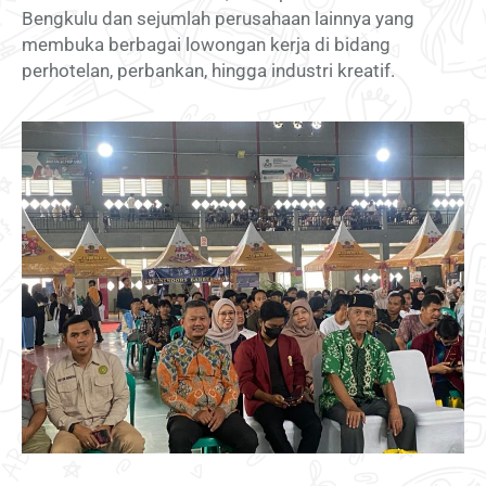
Bengkulu dan sejumlah perusahaan lainnya yang
membuka berbagai lowongan kerja di bidang
perhotelan, perbankan, hingga industri kreatif.