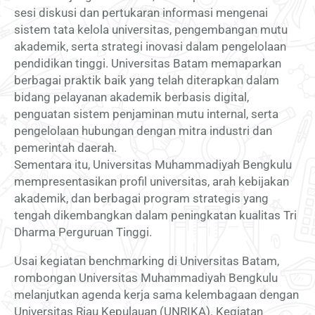
sesi diskusi dan pertukaran informasi mengenai
sistem tata kelola universitas, pengembangan mutu
akademik, serta strategi inovasi dalam pengelolaan
pendidikan tinggi. Universitas Batam memaparkan
berbagai praktik baik yang telah diterapkan dalam
bidang pelayanan akademik berbasis digital,
penguatan sistem penjaminan mutu internal, serta
pengelolaan hubungan dengan mitra industri dan
pemerintah daerah.
Sementara itu, Universitas Muhammadiyah Bengkulu
mempresentasikan profil universitas, arah kebijakan
akademik, dan berbagai program strategis yang
tengah dikembangkan dalam peningkatan kualitas Tri
Dharma Perguruan Tinggi.
Usai kegiatan benchmarking di Universitas Batam,
rombongan Universitas Muhammadiyah Bengkulu
melanjutkan agenda kerja sama kelembagaan dengan
Universitas Riau Kepulauan (UNRIKA). Kegiatan