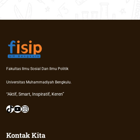
Fakultas Ilmu Sosial Dan Ilmu Politik
Universitas Muhammadiyah Bengkulu.
“Aktif, Smart, Inspiratif, Keren”
TikTok
YouTube
Instagram
Kontak Kita