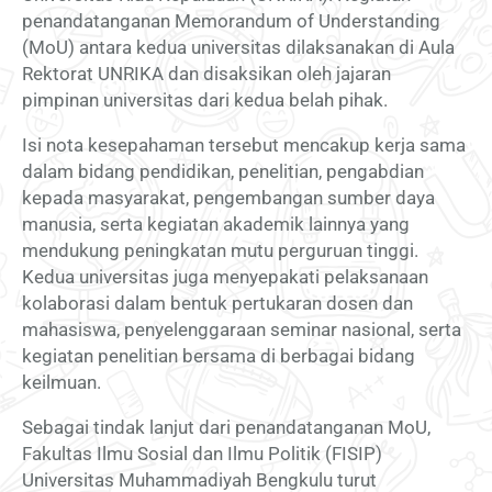
penandatanganan Memorandum of Understanding
(MoU) antara kedua universitas dilaksanakan di Aula
Rektorat UNRIKA dan disaksikan oleh jajaran
pimpinan universitas dari kedua belah pihak.
Isi nota kesepahaman tersebut mencakup kerja sama
dalam bidang pendidikan, penelitian, pengabdian
kepada masyarakat, pengembangan sumber daya
manusia, serta kegiatan akademik lainnya yang
mendukung peningkatan mutu perguruan tinggi.
Kedua universitas juga menyepakati pelaksanaan
kolaborasi dalam bentuk pertukaran dosen dan
mahasiswa, penyelenggaraan seminar nasional, serta
kegiatan penelitian bersama di berbagai bidang
keilmuan.
Sebagai tindak lanjut dari penandatanganan MoU,
Fakultas Ilmu Sosial dan Ilmu Politik (FISIP)
Universitas Muhammadiyah Bengkulu turut