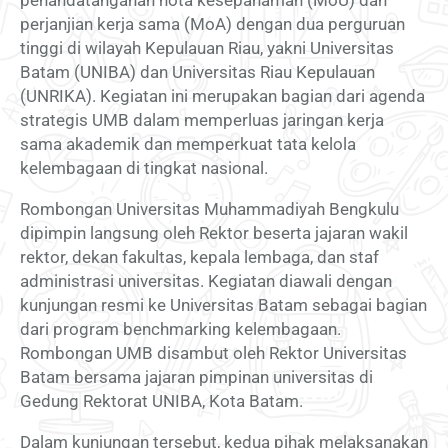
perjanjian kerja sama (MoA) dengan dua perguruan
tinggi di wilayah Kepulauan Riau, yakni Universitas
Batam (UNIBA) dan Universitas Riau Kepulauan
(UNRIKA). Kegiatan ini merupakan bagian dari agenda
strategis UMB dalam memperluas jaringan kerja
sama akademik dan memperkuat tata kelola
kelembagaan di tingkat nasional.
Rombongan Universitas Muhammadiyah Bengkulu
dipimpin langsung oleh Rektor beserta jajaran wakil
rektor, dekan fakultas, kepala lembaga, dan staf
administrasi universitas. Kegiatan diawali dengan
kunjungan resmi ke Universitas Batam sebagai bagian
dari program benchmarking kelembagaan.
Rombongan UMB disambut oleh Rektor Universitas
Batam bersama jajaran pimpinan universitas di
Gedung Rektorat UNIBA, Kota Batam.
Dalam kunjungan tersebut, kedua pihak melaksanakan