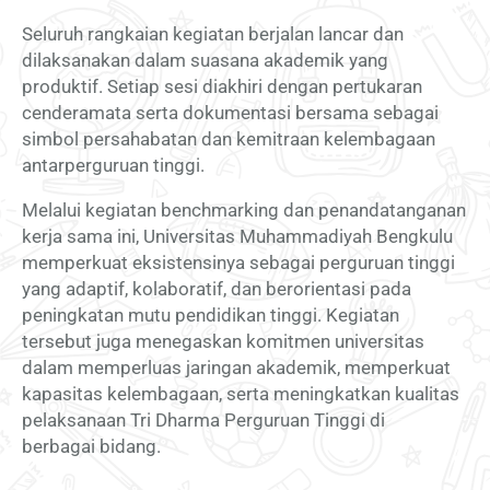
Seluruh rangkaian kegiatan berjalan lancar dan
dilaksanakan dalam suasana akademik yang
produktif. Setiap sesi diakhiri dengan pertukaran
cenderamata serta dokumentasi bersama sebagai
simbol persahabatan dan kemitraan kelembagaan
antarperguruan tinggi.
Melalui kegiatan benchmarking dan penandatanganan
kerja sama ini, Universitas Muhammadiyah Bengkulu
memperkuat eksistensinya sebagai perguruan tinggi
yang adaptif, kolaboratif, dan berorientasi pada
peningkatan mutu pendidikan tinggi. Kegiatan
tersebut juga menegaskan komitmen universitas
dalam memperluas jaringan akademik, memperkuat
kapasitas kelembagaan, serta meningkatkan kualitas
pelaksanaan Tri Dharma Perguruan Tinggi di
berbagai bidang.