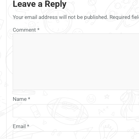
Leave a Reply
Your email address will not be published.
Required fi
Comment
*
Name
*
Email
*