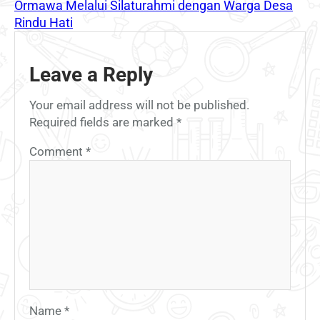
Ormawa Melalui Silaturahmi dengan Warga Desa
Rindu Hati
Leave a Reply
Your email address will not be published.
Required fields are marked
*
Comment
*
Name
*