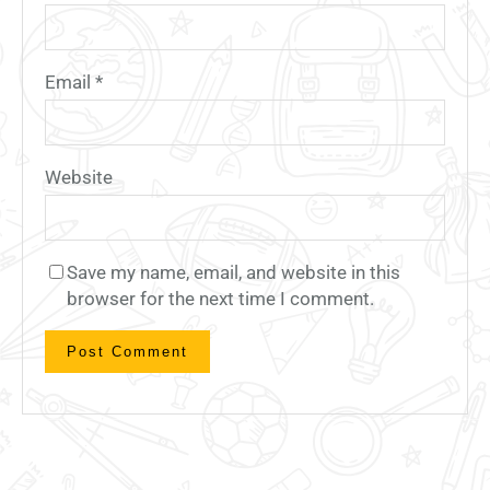
Email
*
Website
Save my name, email, and website in this
browser for the next time I comment.