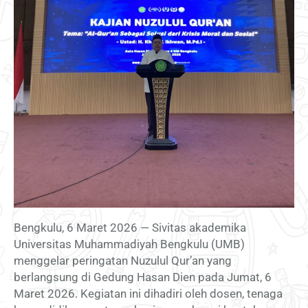
Bengkulu, 6 Maret 2026 — Sivitas akademika
Universitas Muhammadiyah Bengkulu (UMB)
menggelar peringatan Nuzulul Qur’an yang
berlangsung di Gedung Hasan Dien pada Jumat, 6
Maret 2026. Kegiatan ini dihadiri oleh dosen, tenaga