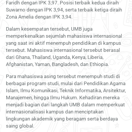
Faridh dengan IPK 3,97. Posisi terbaik kedua diraih
Suwarno dengan IPK 3,94, serta terbaik ketiga diraih
Zona Amelia dengan IPK 3,94.
Dalam kesempatan tersebut, UMB juga
memperkenalkan sejumlah mahasiswa internasional
yang saat ini aktif menempuh pendidikan di kampus
tersebut. Mahasiswa internasional tersebut berasal
dari Ghana, Thailand, Uganda, Kenya, Liberia,
Afghanistan, Yaman, Bangladesh, dan Ethiopia.
Para mahasiswa asing tersebut menempuh studi di
berbagai program studi, mulai dari Pendidikan Agama
Islam, Ilmu Komunikasi, Teknik Informatika, Arsitektur,
Manajemen, hingga Ilmu Hukum. Kehadiran mereka
menjadi bagian dari langkah UMB dalam memperkuat
internasionalisasi kampus dan menciptakan
lingkungan akademik yang beragam serta berdaya
saing global.