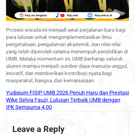
Prosesi wisuda ini menjadi awal perjalanan baru bagi
para lulusan untuk mengimplementasikan ilmu
pengetahuan, pengalaman akademik, dan nilai-nilai
yang telah diperoleh selama menempuh pendidikan di
UMB. Melalui momentum ini, UMB berharap seluruh
alumni mampu menjadi sumber daya manusia unggul,
inovatif, dan memberikan kontribusi nyata bagi
masyarakat, bangsa, dan kemanusiaan.
Yudisium FISIP UMB 2026 Penuh Haru dan Prestasi
Wike Selvia Fauzi, Lulusan Terbaik UMB dengan
IPK Sempurna 4,00
Leave a Reply