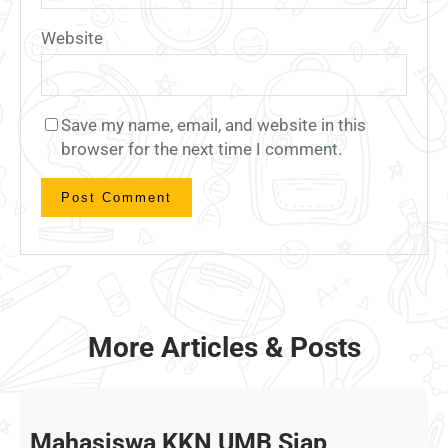
Website
Save my name, email, and website in this
browser for the next time I comment.
More Articles & Posts
Mahasiswa KKN UMB Siap