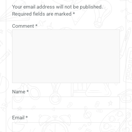
Your email address will not be published.
Required fields are marked
*
Comment
*
Name
*
Email
*