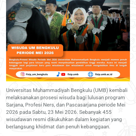
Universitas Muhammadiyah Bengkulu (UMB) kembali
melaksanakan prosesi wisuda bagi lulusan program
Sarjana, Profesi Ners, dan Pascasarjana periode Mei
2026 pada Sabtu, 23 Mei 2026. Sebanyak 455
wisudawan resmi dikukuhkan dalam kegiatan yang
berlangsung khidmat dan penuh kebanggaan.