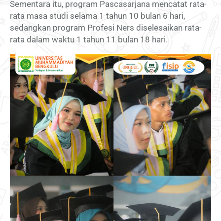
Sementara itu, program Pascasarjana mencatat rata-
rata masa studi selama 1 tahun 10 bulan 6 hari,
sedangkan program Profesi Ners diselesaikan rata-
rata dalam waktu 1 tahun 11 bulan 18 hari.