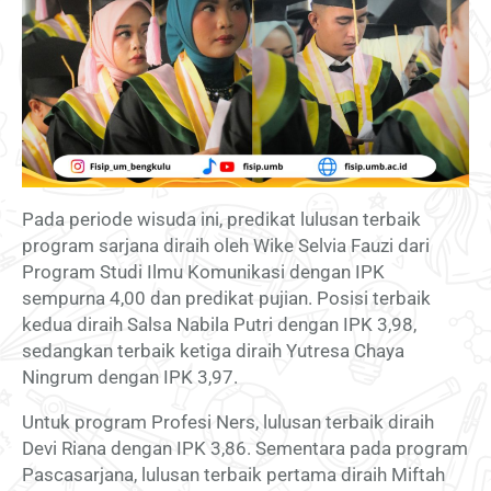
Pada periode wisuda ini, predikat lulusan terbaik
program sarjana diraih oleh Wike Selvia Fauzi dari
Program Studi Ilmu Komunikasi dengan IPK
sempurna 4,00 dan predikat pujian. Posisi terbaik
kedua diraih Salsa Nabila Putri dengan IPK 3,98,
sedangkan terbaik ketiga diraih Yutresa Chaya
Ningrum dengan IPK 3,97.
Untuk program Profesi Ners, lulusan terbaik diraih
Devi Riana dengan IPK 3,86. Sementara pada program
Pascasarjana, lulusan terbaik pertama diraih Miftah